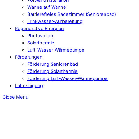
Wanne auf Wanne
Barrierefreies Badezimmer (Seniorenbad)
Trinkwasser-Aufbereitung
Regenerative Energien
Photovoltaik
Solarthermie
Luft-Wasser-Wärmepumpe
Förderungen
Förderung Seniorenbad
Förderung Solarthermie
Förderung Luft-Wasser-Wärmepumpe
Luftreinigung
Close Menu
Moderne Bäder