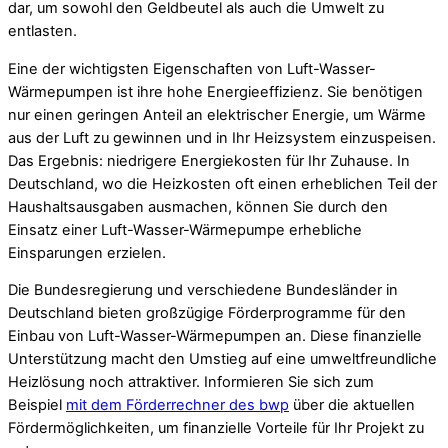
dar, um sowohl den Geldbeutel als auch die Umwelt zu
entlasten.
Eine der wichtigsten Eigenschaften von Luft-Wasser-
Wärmepumpen ist ihre hohe Energieeffizienz. Sie benötigen
nur einen geringen Anteil an elektrischer Energie, um Wärme
aus der Luft zu gewinnen und in Ihr Heizsystem einzuspeisen.
Das Ergebnis: niedrigere Energiekosten für Ihr Zuhause. In
Deutschland, wo die Heizkosten oft einen erheblichen Teil der
Haushaltsausgaben ausmachen, können Sie durch den
Einsatz einer Luft-Wasser-Wärmepumpe erhebliche
Einsparungen erzielen.
Die Bundesregierung und verschiedene Bundesländer in
Deutschland bieten großzügige Förderprogramme für den
Einbau von Luft-Wasser-Wärmepumpen an. Diese finanzielle
Unterstützung macht den Umstieg auf eine umweltfreundliche
Heizlösung noch attraktiver. Informieren Sie sich zum
Beispiel
mit dem Förderrechner des bwp
über die aktuellen
Fördermöglichkeiten, um finanzielle Vorteile für Ihr Projekt zu