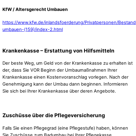
KfW / Altersgerecht Umbauen
https://www.kfw.de/inlandsfoerderung/Privatpersonen/Bestand
umbauen-(159)/index-2.html
Krankenkasse – Erstattung von Hilfsmitteln
Der beste Weg, um Geld von der Krankenkasse zu erhalten ist
der, dass Sie VOR Beginn der Umbaumaßnahmen Ihrer
Krankenkasse einen Kostenvoranschlag vorlegen. Nach der
Genehmigung kann der Umbau dann beginnen. Informieren
Sie sich bei Ihrer Krankenkasse über deren Angebote.
Zuschüsse über die Pflegeversicherung
Falls Sie einen Pflegegrad (eine Pflegestufe) haben, können
Sie Zuschüsse zum Badumbau bei Ihrer Pflegekasse