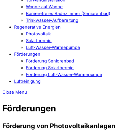
Wanne auf Wanne
Barrierefreies Badezimmer (Seniorenbad)
Trinkwasser-Aufbereitung
Regenerative Energien
Photovoltaik
Solarthermie
Luft-Wasser-Wärmepumpe
Förderungen
Förderung Seniorenbad
Förderung Solarthermie
Förderung Luft-Wasser-Wärmepumpe
Luftreinigung
Close Menu
Förderungen
Förderung von Photovoltaikanlagen