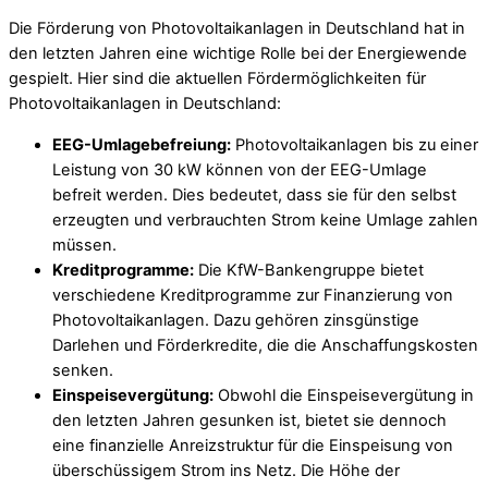
Die Förderung von Photovoltaikanlagen in Deutschland hat in
den letzten Jahren eine wichtige Rolle bei der Energiewende
gespielt. Hier sind die aktuellen Fördermöglichkeiten für
Photovoltaikanlagen in Deutschland:
EEG-Umlagebefreiung:
Photovoltaikanlagen bis zu einer
Leistung von 30 kW können von der EEG-Umlage
befreit werden. Dies bedeutet, dass sie für den selbst
erzeugten und verbrauchten Strom keine Umlage zahlen
müssen.
Kreditprogramme:
Die KfW-Bankengruppe bietet
verschiedene Kreditprogramme zur Finanzierung von
Photovoltaikanlagen. Dazu gehören zinsgünstige
Darlehen und Förderkredite, die die Anschaffungskosten
senken.
Einspeisevergütung:
Obwohl die Einspeisevergütung in
den letzten Jahren gesunken ist, bietet sie dennoch
eine finanzielle Anreizstruktur für die Einspeisung von
überschüssigem Strom ins Netz. Die Höhe der