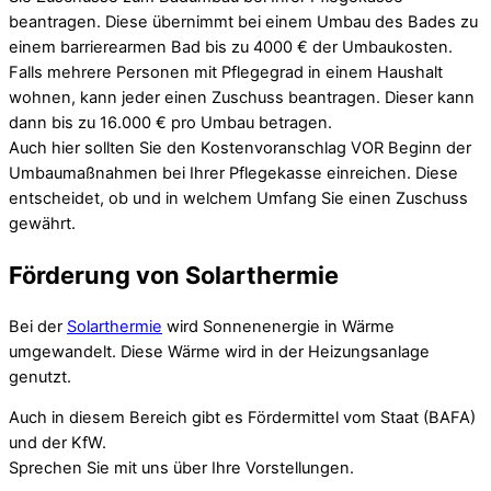
beantragen. Diese übernimmt bei einem Umbau des Bades zu
einem barrierearmen Bad bis zu 4000 € der Umbaukosten.
Falls mehrere Personen mit Pflegegrad in einem Haushalt
wohnen, kann jeder einen Zuschuss beantragen. Dieser kann
dann bis zu 16.000 € pro Umbau betragen.
Auch hier sollten Sie den Kostenvoranschlag VOR Beginn der
Umbaumaßnahmen bei Ihrer Pflegekasse einreichen. Diese
entscheidet, ob und in welchem Umfang Sie einen Zuschuss
gewährt.
Förderung von Solarthermie
Bei der
Solarthermie
wird Sonnenenergie in Wärme
umgewandelt. Diese Wärme wird in der Heizungsanlage
genutzt.
Auch in diesem Bereich gibt es Fördermittel vom Staat (BAFA)
und der KfW.
Sprechen Sie mit uns über Ihre Vorstellungen.