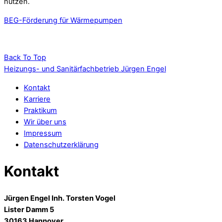
nutzen.
BEG-Förderung für Wärmepumpen
Back To Top
Heizungs- und Sanitärfachbetrieb Jürgen Engel
Kontakt
Karriere
Praktikum
Wir über uns
Impressum
Datenschutzerklärung
Kontakt
Jürgen Engel Inh. Torsten Vogel
Lister Damm 5
30163 Hannover