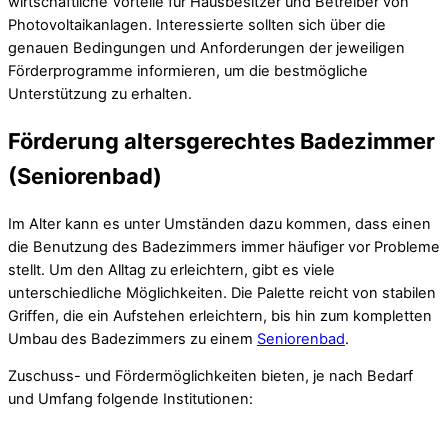
wirtschaftliche Vorteile für Hausbesitzer und Betreiber von
Photovoltaikanlagen. Interessierte sollten sich über die
genauen Bedingungen und Anforderungen der jeweiligen
Förderprogramme informieren, um die bestmögliche
Unterstützung zu erhalten.
Förderung altersgerechtes Badezimmer
(Seniorenbad)
Im Alter kann es unter Umständen dazu kommen, dass einen
die Benutzung des Badezimmers immer häufiger vor Probleme
stellt. Um den Alltag zu erleichtern, gibt es viele
unterschiedliche Möglichkeiten. Die Palette reicht von stabilen
Griffen, die ein Aufstehen erleichtern, bis hin zum kompletten
Umbau des Badezimmers zu einem
Seniorenbad
.
Zuschuss- und Fördermöglichkeiten bieten, je nach Bedarf
und Umfang folgende Institutionen: