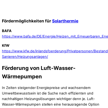
Fördermöglichkeiten für
Solarthermie
BAFA
https://www.bafa.de/DE/Energie/Heizen_mit_Erneuerbaren_Ener
KfW
https://www.kfw.de/inlandsfoerderung/Privatpersonen/Bestands
Sanieren/Heizungsanlagen/
Förderung von Luft-Wasser-
Wärmepumpen
In Zeiten steigender Energiepreise und wachsendem
Umweltbewusstsein ist die Suche nach effizienten und
nachhaltigen Heizungslösungen wichtiger denn je. Luft-
Wasser-Wärmepumpen stellen eine herausragende Option