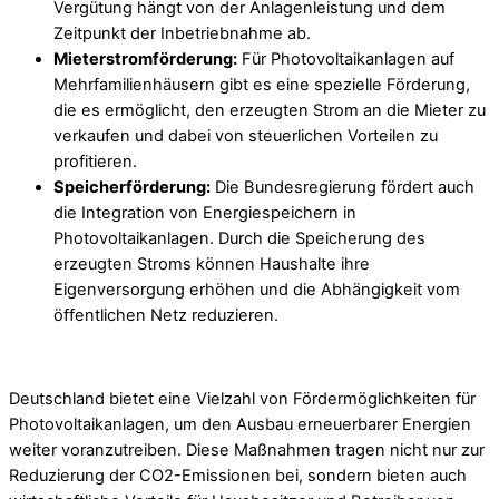
Vergütung hängt von der Anlagenleistung und dem
Zeitpunkt der Inbetriebnahme ab.
Mieterstromförderung:
Für Photovoltaikanlagen auf
Mehrfamilienhäusern gibt es eine spezielle Förderung,
die es ermöglicht, den erzeugten Strom an die Mieter zu
verkaufen und dabei von steuerlichen Vorteilen zu
profitieren.
Speicherförderung:
Die Bundesregierung fördert auch
die Integration von Energiespeichern in
Photovoltaikanlagen. Durch die Speicherung des
erzeugten Stroms können Haushalte ihre
Eigenversorgung erhöhen und die Abhängigkeit vom
öffentlichen Netz reduzieren.
Deutschland bietet eine Vielzahl von Fördermöglichkeiten für
Photovoltaikanlagen, um den Ausbau erneuerbarer Energien
weiter voranzutreiben. Diese Maßnahmen tragen nicht nur zur
Reduzierung der CO2-Emissionen bei, sondern bieten auch