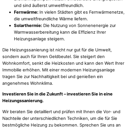
und sind äußerst umweltfreundlich.
Fernwärme:
In vielen Städten gibt es Fernwärmenetze,
die umweltfreundliche Wärme liefern.
Solarthermie:
Die Nutzung von Sonnenenergie zur
Warmwasserbereitung kann die Effizienz Ihrer
Heizungsanlage steigern.
Die Heizungssanierung ist nicht nur gut für die Umwelt,
sondern auch für Ihren Geldbeutel. Sie steigert den
Wohnkomfort, senkt die Heizkosten und kann den Wert Ihrer
Immobilie erhöhen. Mit einer modernen Heizungsanlage
tragen Sie zur Nachhaltigkeit bei und genießen ein
angenehmes Wohnklima.
Investieren Sie in die Zukunft – investieren Sie in eine
Heizungssanierung.
Wir beraten Sie detailliert und prüfen mit Ihnen die Vor- und
Nachteile der unterschiedlichen Techniken, um die für Sie
bestmögliche Heizung zu bekommen. Sprechen Sie uns an