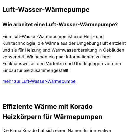
Luft-Wasser-Wärmepumpe
Wie arbeitet eine Luft-Wasser-Wärmepumpe?
Eine Luft-Wasser-Wärmepumpe ist eine Heiz- und
Kühltechnologie, die Wärme aus der Umgebungsluft entzieht
und sie für Heizung und Warmwasserbereitung in Gebäuden
verwendet. Wir haben ein paar Informationen zu ihrer
Funktionsweise, den Vorteilen und Überlegungen vor dem
Einbau für Sie zusammengestellt:
mehr zur Luft-Wasser-Wärmepumpe
Effiziente Wärme mit Korado
Heizkörpern für Wärmepumpen
Die Firma Korado hat sich einen Namen für innovative