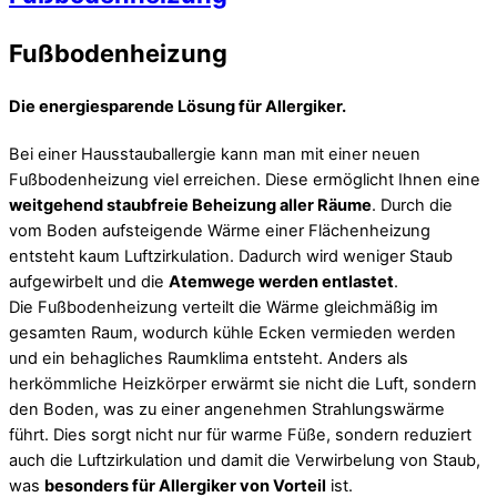
Fußbodenheizung
Die energiesparende Lösung für Allergiker.
Bei einer Hausstauballergie kann man mit einer neuen
Fußbodenheizung viel erreichen. Diese ermöglicht Ihnen eine
weitgehend staubfreie Beheizung aller Räume
. Durch die
vom Boden aufsteigende Wärme einer Flächenheizung
entsteht kaum Luftzirkulation. Dadurch wird weniger Staub
aufgewirbelt und die
Atemwege werden entlastet
.
Die Fußbodenheizung verteilt die Wärme gleichmäßig im
gesamten Raum, wodurch kühle Ecken vermieden werden
und ein behagliches Raumklima entsteht. Anders als
herkömmliche Heizkörper erwärmt sie nicht die Luft, sondern
den Boden, was zu einer angenehmen Strahlungswärme
führt. Dies sorgt nicht nur für warme Füße, sondern reduziert
auch die Luftzirkulation und damit die Verwirbelung von Staub,
was
besonders für Allergiker von Vorteil
ist.