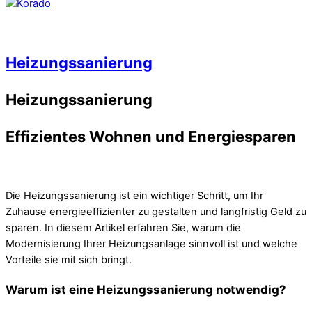
Heizungssanierung
Heizungssanierung
Effizientes Wohnen und Energiesparen
Die Heizungssanierung ist ein wichtiger Schritt, um Ihr
Zuhause energieeffizienter zu gestalten und langfristig Geld zu
sparen. In diesem Artikel erfahren Sie, warum die
Modernisierung Ihrer Heizungsanlage sinnvoll ist und welche
Vorteile sie mit sich bringt.
Warum ist eine Heizungssanierung notwendig?