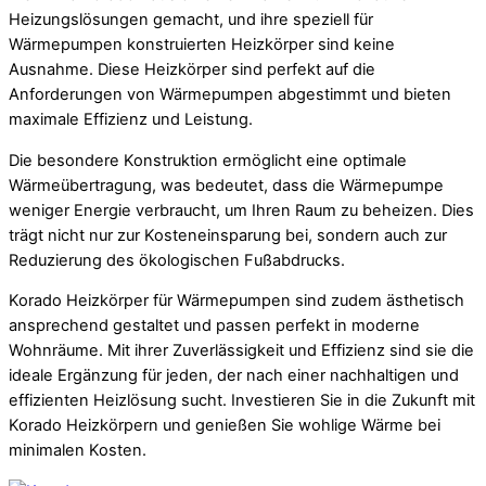
Heizungslösungen gemacht, und ihre speziell für
Wärmepumpen konstruierten Heizkörper sind keine
Ausnahme. Diese Heizkörper sind perfekt auf die
Anforderungen von Wärmepumpen abgestimmt und bieten
maximale Effizienz und Leistung.
Die besondere Konstruktion ermöglicht eine optimale
Wärmeübertragung, was bedeutet, dass die Wärmepumpe
weniger Energie verbraucht, um Ihren Raum zu beheizen. Dies
trägt nicht nur zur Kosteneinsparung bei, sondern auch zur
Reduzierung des ökologischen Fußabdrucks.
Korado Heizkörper für Wärmepumpen sind zudem ästhetisch
ansprechend gestaltet und passen perfekt in moderne
Wohnräume. Mit ihrer Zuverlässigkeit und Effizienz sind sie die
ideale Ergänzung für jeden, der nach einer nachhaltigen und
effizienten Heizlösung sucht. Investieren Sie in die Zukunft mit
Korado Heizkörpern und genießen Sie wohlige Wärme bei
minimalen Kosten.