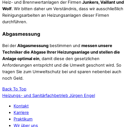
Heiz- und Brennwertanlagen der Firmen
Junkers, Vaillant und
Wolf
. Wir bitten daher um Verständnis, dass wir ausschließlich
Reinigungsarbeiten an Heizungsanlagen dieser Firmen
durchführen.
Abgasmessung
Bei der
Abgasmessung
bestimmen und
messen unsere
Techniker die Abgase Ihrer Heizungsanlage und stellen die
Anlage optimal ein
, damit diese den gesetzlichen
Anforderungen entspricht und die Umwelt geschont wird. So
tragen Sie zum Umweltschutz bei und sparen nebenbei auch
noch Geld.
Back To Top
Heizungs- und Sanitärfachbetrieb Jürgen Engel
Kontakt
Karriere
Praktikum
Wir über uns