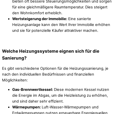
bieten oft bessere Steuerungsmöglichkeiten und sorgen
für eine gleichmäßigere Raumtemperatur. Dies steigert
den Wohnkomfort erheblich.
Wertsteigerung der Immobilie:
Eine sanierte
Heizungsanlage kann den Wert Ihrer Immobilie erhöhen
und sie für potenzielle Käufer attraktiver machen.
Welche Heizungssysteme eignen sich für die
Sanierung?
Es gibt verschiedene Optionen für die Heizungssanierung, je
nach den individuellen Bedürfnissen und finanziellen
Möglichkeiten:
Gas-Brennwertkessel:
Diese modernen Kessel nutzen
die Energie im Abgas, um die Heizleistung zu erhöhen,
und sind daher sehr effizient.
Wärmepumpen:
Luft-Wasser-Wärmepumpen und
Erdwärmepumpen nutzen erneuerbare Energiequellen