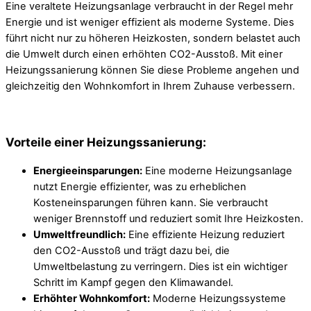
Eine veraltete Heizungsanlage verbraucht in der Regel mehr
Energie und ist weniger effizient als moderne Systeme. Dies
führt nicht nur zu höheren Heizkosten, sondern belastet auch
die Umwelt durch einen erhöhten CO2-Ausstoß. Mit einer
Heizungssanierung können Sie diese Probleme angehen und
gleichzeitig den Wohnkomfort in Ihrem Zuhause verbessern.
Vorteile einer Heizungssanierung:
Energieeinsparungen:
Eine moderne Heizungsanlage
nutzt Energie effizienter, was zu erheblichen
Kosteneinsparungen führen kann. Sie verbraucht
weniger Brennstoff und reduziert somit Ihre Heizkosten.
Umweltfreundlich:
Eine effiziente Heizung reduziert
den CO2-Ausstoß und trägt dazu bei, die
Umweltbelastung zu verringern. Dies ist ein wichtiger
Schritt im Kampf gegen den Klimawandel.
Erhöhter Wohnkomfort:
Moderne Heizungssysteme