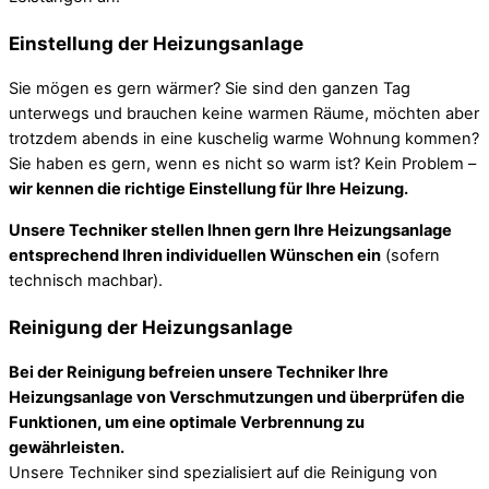
Einstellung der Heizungsanlage
Sie mögen es gern wärmer? Sie sind den ganzen Tag
unterwegs und brauchen keine warmen Räume, möchten aber
trotzdem abends in eine kuschelig warme Wohnung kommen?
Sie haben es gern, wenn es nicht so warm ist? Kein Problem –
wir kennen die richtige Einstellung für Ihre Heizung.
Unsere Techniker stellen Ihnen gern Ihre Heizungsanlage
entsprechend Ihren individuellen Wünschen ein
(sofern
technisch machbar).
Reinigung der Heizungsanlage
Bei der Reinigung befreien unsere Techniker Ihre
Heizungsanlage von Verschmutzungen und überprüfen die
Funktionen, um eine optimale Verbrennung zu
gewährleisten.
Unsere Techniker sind spezialisiert auf die Reinigung von