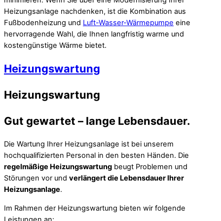
Heizungsanlage nachdenken, ist die Kombination aus
Fußbodenheizung und
Luft-Wasser-Wärmepumpe
eine
hervorragende Wahl, die Ihnen langfristig warme und
kostengünstige Wärme bietet.
Heizungswartung
Heizungswartung
Gut gewartet – lange Lebensdauer.
Die Wartung Ihrer Heizungsanlage ist bei unserem
hochqualifizierten Personal in den besten Händen. Die
regelmäßige Heizungswartung
beugt Problemen und
Störungen vor und
verlängert die Lebensdauer Ihrer
Heizungsanlage
.
Im Rahmen der Heizungswartung bieten wir folgende
Leistungen an: