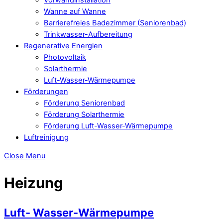
Wanne auf Wanne
Barrierefreies Badezimmer (Seniorenbad)
Trinkwasser-Aufbereitung
Regenerative Energien
Photovoltaik
Solarthermie
Luft-Wasser-Wärmepumpe
Förderungen
Förderung Seniorenbad
Förderung Solarthermie
Förderung Luft-Wasser-Wärmepumpe
Luftreinigung
Close Menu
Heizung
Luft- Wasser-Wärmepumpe