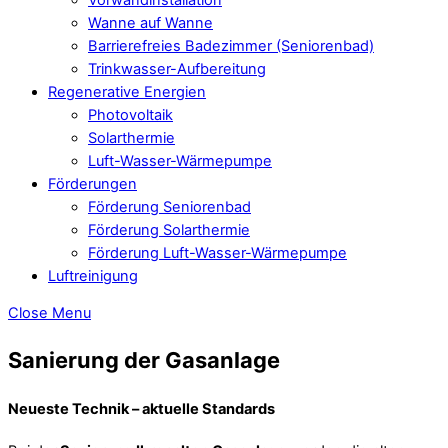
Wanne auf Wanne
Barrierefreies Badezimmer (Seniorenbad)
Trinkwasser-Aufbereitung
Regenerative Energien
Photovoltaik
Solarthermie
Luft-Wasser-Wärmepumpe
Förderungen
Förderung Seniorenbad
Förderung Solarthermie
Förderung Luft-Wasser-Wärmepumpe
Luftreinigung
Close Menu
Sanierung der Gasanlage
Neueste Technik – aktuelle Standards