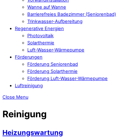
Wanne auf Wanne
Barrierefreies Badezimmer (Seniorenbad)
Trinkwasser-Aufbereitung
Regenerative Energien
Photovoltaik
Solarthermie
Luft-Wasser-Wärmepumpe
Förderungen
Förderung Seniorenbad
Förderung Solarthermie
Förderung Luft-Wasser-Wärmepumpe
Luftreinigung
Close Menu
Reinigung
Heizungswartung