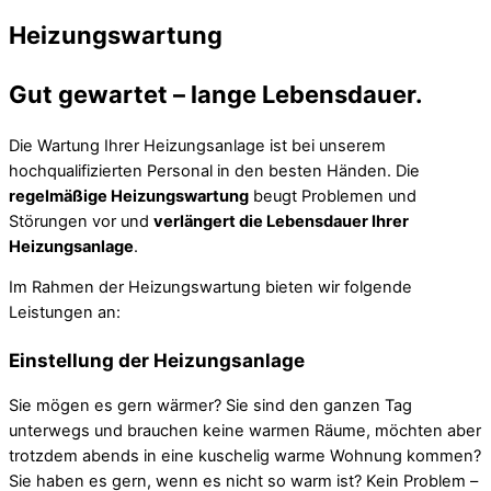
Heizungswartung
Gut gewartet – lange Lebensdauer.
Die Wartung Ihrer Heizungsanlage ist bei unserem
hochqualifizierten Personal in den besten Händen. Die
regelmäßige Heizungswartung
beugt Problemen und
Störungen vor und
verlängert die Lebensdauer Ihrer
Heizungsanlage
.
Im Rahmen der Heizungswartung bieten wir folgende
Leistungen an:
Einstellung der Heizungsanlage
Sie mögen es gern wärmer? Sie sind den ganzen Tag
unterwegs und brauchen keine warmen Räume, möchten aber
trotzdem abends in eine kuschelig warme Wohnung kommen?
Sie haben es gern, wenn es nicht so warm ist? Kein Problem –