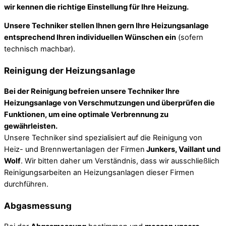
wir kennen die richtige Einstellung für Ihre Heizung.
Unsere Techniker stellen Ihnen gern Ihre Heizungsanlage
entsprechend Ihren individuellen Wünschen ein
(sofern
technisch machbar).
Reinigung der Heizungsanlage
Bei der Reinigung befreien unsere Techniker Ihre
Heizungsanlage von Verschmutzungen und überprüfen die
Funktionen, um eine optimale Verbrennung zu
gewährleisten.
Unsere Techniker sind spezialisiert auf die Reinigung von
Heiz- und Brennwertanlagen der Firmen
Junkers, Vaillant und
Wolf
. Wir bitten daher um Verständnis, dass wir ausschließlich
Reinigungsarbeiten an Heizungsanlagen dieser Firmen
durchführen.
Abgasmessung